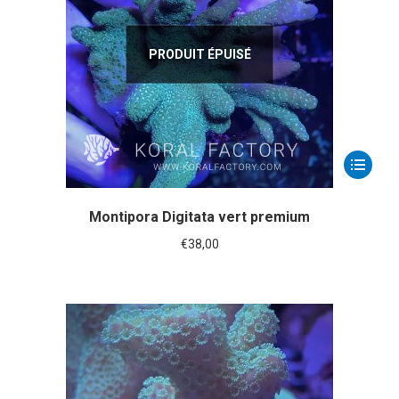
PRODUIT ÉPUISÉ
Montipora Digitata vert premium
€
38,00