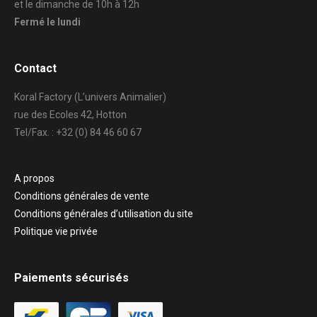
et le dimanche de 10h à 12h
Fermé le lundi
Contact
Koral Factory (L’univers Animalier)
rue des Ecoles 42, Hotton
Tel/Fax. : +32 (0) 84 46 60 67
A propos
Conditions générales de vente
Conditions générales d’utilisation du site
Politique vie privée
Paiements sécurisés