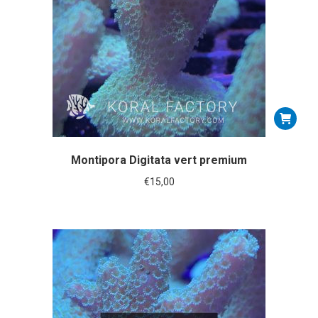
Montipora Digitata vert premium
€
15,00