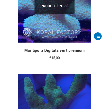
PRODUIT ÉPUISÉ
Montipora Digitata vert premium
€
15,00