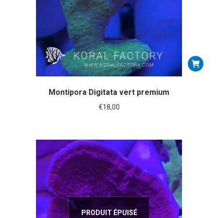
Montipora Digitata vert premium
€
18,00
PRODUIT ÉPUISÉ