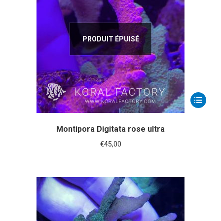
PRODUIT ÉPUISÉ
Montipora Digitata rose ultra
€
45,00