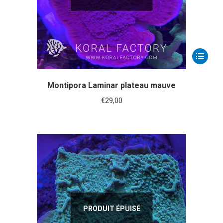
Montipora Laminar plateau mauve
€
29,00
PRODUIT ÉPUISÉ