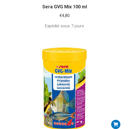
Sera GVG Mix 100 ml
€
4,80
Expédié sous 7 jours