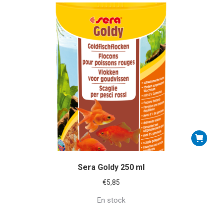
Sera Goldy 250 ml
€
5,85
En stock