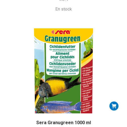
En stock
Sera Granugreen 1000 ml