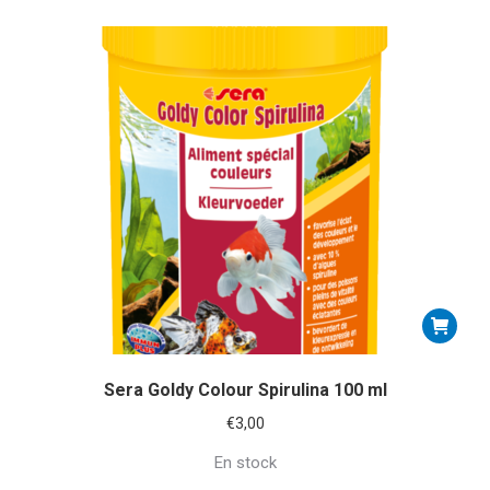
Sera Goldy Colour Spirulina 100 ml
€
3,00
En stock