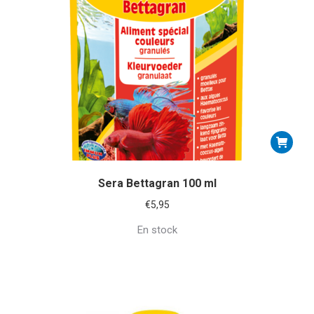
Sera Bettagran 100 ml
€
5,95
En stock