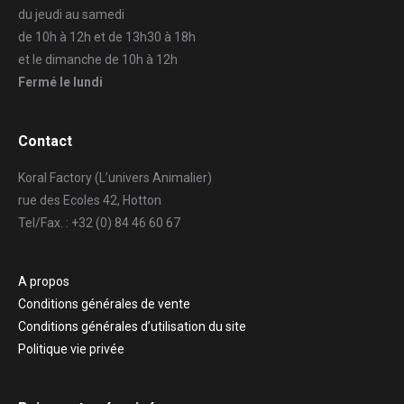
du jeudi au samedi
de 10h à 12h et de 13h30 à 18h
et le dimanche de 10h à 12h
Fermé le lundi
Contact
Koral Factory (L’univers Animalier)
rue des Ecoles 42, Hotton
Tel/Fax. : +32 (0) 84 46 60 67
A propos
Conditions générales de vente
Conditions générales d’utilisation du site
Politique vie privée