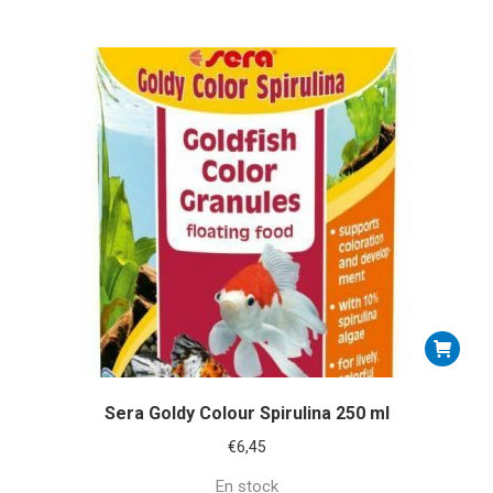
Sera Goldy Colour Spirulina 250 ml
€
6,45
En stock