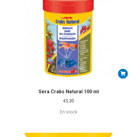
Sera Crabs Natural 100 ml
€
5,30
En stock