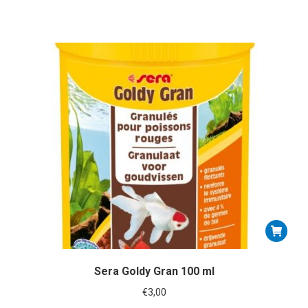
Sera Goldy Gran 100 ml
€
3,00