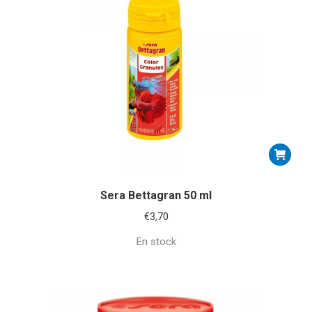
Sera Bettagran 50 ml
€
3,70
En stock