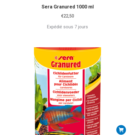
Sera Granured 1000 ml
€
22,50
Expédié sous 7 jours