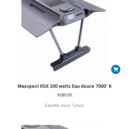
Maxspect RSX 200 watts Eau douce 7000° K
€
689,00
Expédié sous 7 jours