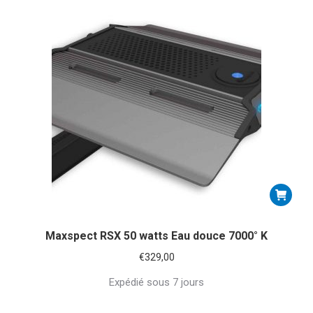
Maxspect RSX 50 watts Eau douce 7000° K
€
329,00
Expédié sous 7 jours