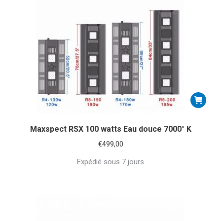
Maxspect RSX 100 watts Eau douce 7000° K
€
499,00
Expédié sous 7 jours