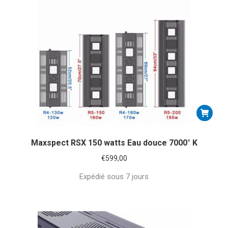
Maxspect RSX 150 watts Eau douce 7000° K
€
599,00
Expédié sous 7 jours