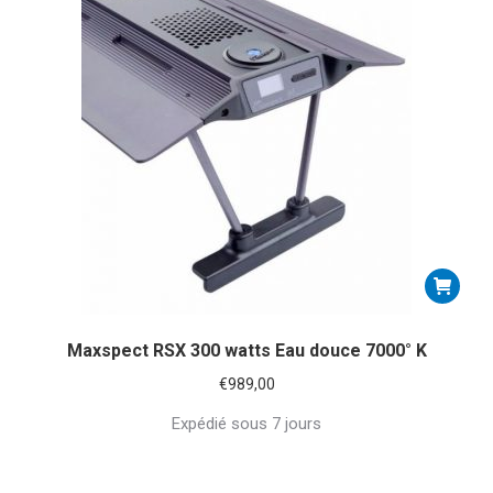
Maxspect RSX 300 watts Eau douce 7000° K
€
989,00
Expédié sous 7 jours