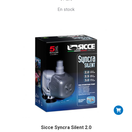
En stock
Sicce Syncra Silent 2.0