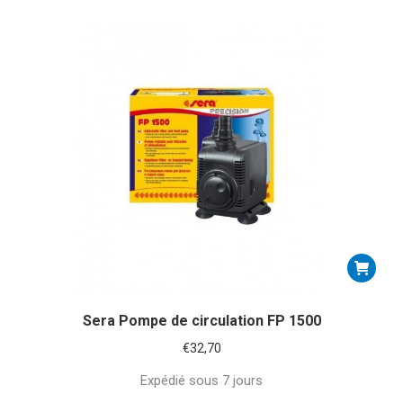
Sera Pompe de circulation FP 1500
€
32,70
Expédié sous 7 jours