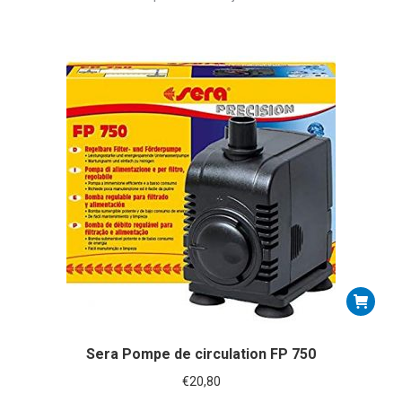
Sera Pompe de circulation FP 750
€
20,80