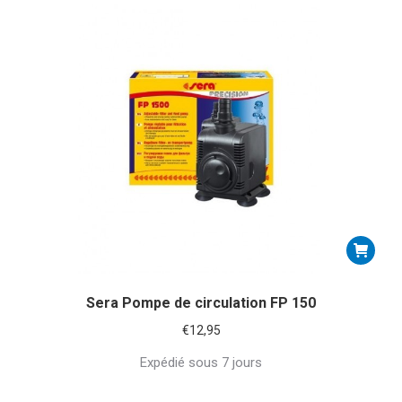
Sera Pompe de circulation FP 150
€
12,95
Expédié sous 7 jours