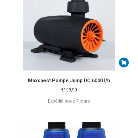
Maxspect Pompe Jump DC 6000 l/h
€
199,90
Expédié sous 7 jours