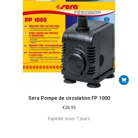
Sera Pompe de circulation FP 1000
€
26,95
Expédié sous 7 jours