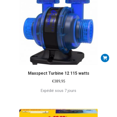
Maxspect Turbine 12 115 watts
€
389,95
Expédié sous 7 jours