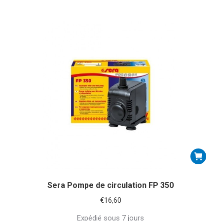
Sera Pompe de circulation FP 350
€
16,60
Expédié sous 7 jours