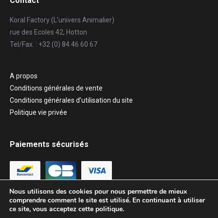
Contact
Koral Factory (L’univers Animalier)
rue des Ecoles 42, Hotton
Tel/Fax. : +32 (0) 84 46 60 67
A propos
Conditions générales de vente
Conditions générales d’utilisation du site
Politique vie privée
Paiements sécurisés
Nous utilisons des cookies pour nous permettre de mieux
comprendre comment le site est utilisé. En continuant à utiliser
ce site, vous acceptez cette politique.