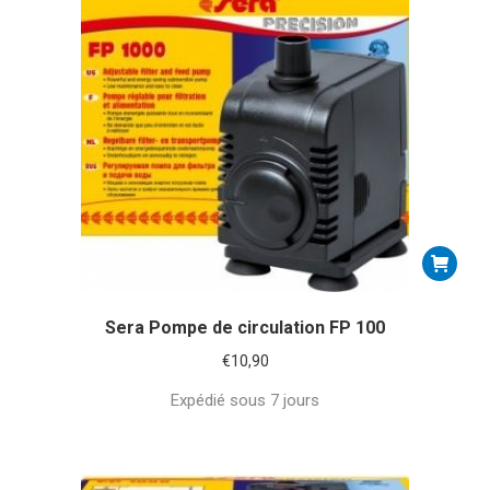
Sera Pompe de circulation FP 100
€
10,90
Expédié sous 7 jours