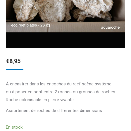
€
8,95
À encastrer dans les encoches du reef scène système
ou à poser en pont entre 2 roches ou groupes de roches.
Roche colonisable en pierre vivante.
Assortiment de roches de différentes dimensions
En stock