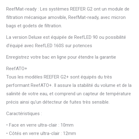
ReefMat-ready : Les systèmes REEFER G2 ont un module de
filtration mécanique amovible, ReefMat-ready, avec micron
bags et godets de filtration.
La version Deluxe est équipée de ReefLED 90 ou possibilité
d’équipé avec ReefLED 160S sur potences
Enregistrez votre bac en ligne pour étendre la garantie
ReefATO+
Tous les modèles REEFER G2+ sont équipés du très
performant ReefATO+. Il assure la stabilité du volume et de la
salinité de votre eau, et comprend un capteur de température
précis ainsi qu’un détecteur de fuites très sensible.
Caractéristiques :
• Face en verre ultra-clair : 10mm
• Côtés en verre ultra-clair : 12mm