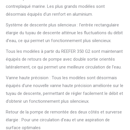
contreplaqué marine. Les plus grands modèles sont
désormais équipés d’un renfort en aluminium.
Système de descente plus silencieux : l’entrée rectangulaire
élargie du tuyau de descente atténue les fluctuations du débit
d’eau, ce qui permet un fonctionnement plus silencieux.
Tous les modèles à partir du REEFER 350 G2 sont maintenant
équipés de retours de pompe avec double sortie orientés
latéralement, ce qui permet une meilleure circulation de l’eau.
Vanne haute précision : Tous les modèles sont désormais
équipés d’une nouvelle vanne haute précision améliorée sur le
tuyau de descente, permettant de régler facilement le débit et
d’obtenir un fonctionnement plus silencieux.
Retour de la pompe de remontée des deux côtés et surverse
élargie : Pour une circulation d’eau et une aspiration de
surface optimales