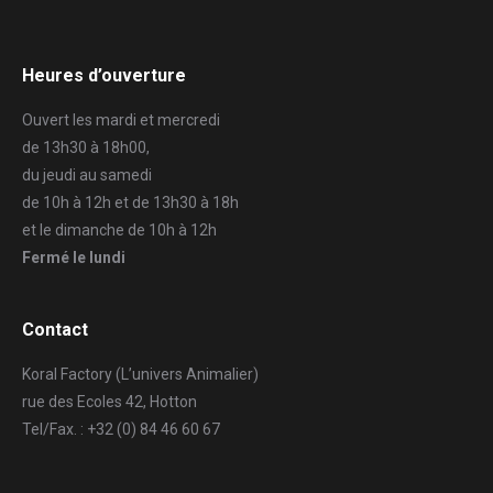
Heures d’ouverture
Ouvert les mardi et mercredi
de 13h30 à 18h00,
du jeudi au samedi
de 10h à 12h et de 13h30 à 18h
et le dimanche de 10h à 12h
Fermé le lundi
Contact
Koral Factory (L’univers Animalier)
rue des Ecoles 42, Hotton
Tel/Fax. : +32 (0) 84 46 60 67