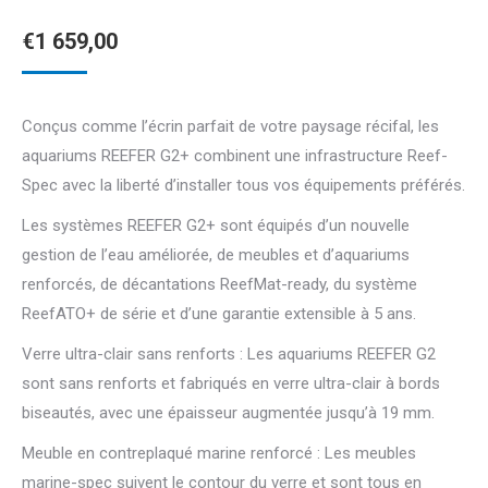
€
1 659,00
Conçus comme l’écrin parfait de votre paysage récifal, les
aquariums REEFER G2+ combinent une infrastructure Reef-
Spec avec la liberté d’installer tous vos équipements préférés.
Les systèmes REEFER G2+ sont équipés d’un nouvelle
gestion de l’eau améliorée, de meubles et d’aquariums
renforcés, de décantations ReefMat-ready, du système
ReefATO+ de série et d’une garantie extensible à 5 ans.
Verre ultra-clair sans renforts : Les aquariums REEFER G2
sont sans renforts et fabriqués en verre ultra-clair à bords
biseautés, avec une épaisseur augmentée jusqu’à 19 mm.
Meuble en contreplaqué marine renforcé : Les meubles
marine-spec suivent le contour du verre et sont tous en