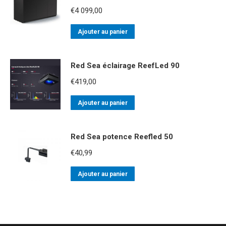
€
4 099,00
Ajouter au panier
Red Sea éclairage ReefLed 90
€
419,00
Ajouter au panier
Red Sea potence Reefled 50
€
40,99
Ajouter au panier